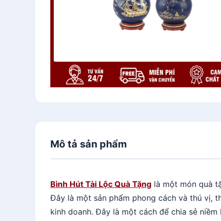
Mô tả sản phẩm
Bình Hút Tài Lộc Quà Tặng
là một món quà tặ
Đây là một sản phẩm phong cách và thú vị, thí
kinh doanh. Đây là một cách để chia sẻ niềm