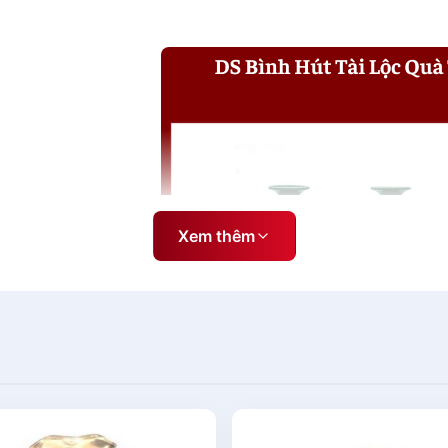
Xem thêm