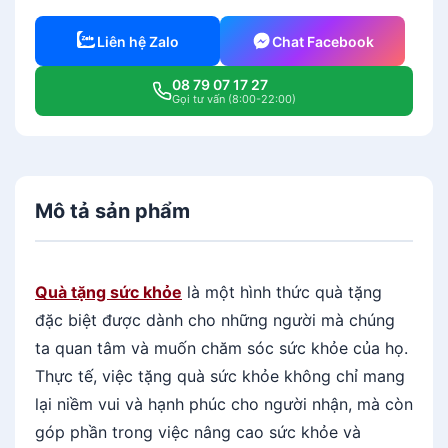
Liên hệ Zalo
Chat Facebook
08 79 07 17 27
Gọi tư vấn (8:00-22:00)
Mô tả sản phẩm
Quà tặng sức khỏe
là một hình thức quà tặng
đặc biệt được dành cho những người mà chúng
ta quan tâm và muốn chăm sóc sức khỏe của họ.
Thực tế, việc tặng quà sức khỏe không chỉ mang
lại niềm vui và hạnh phúc cho người nhận, mà còn
góp phần trong việc nâng cao sức khỏe và