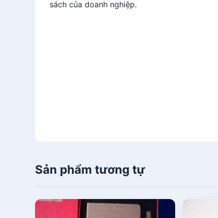
sách của doanh nghiệp.
Sản phẩm tương tự