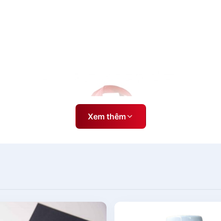
Xem thêm