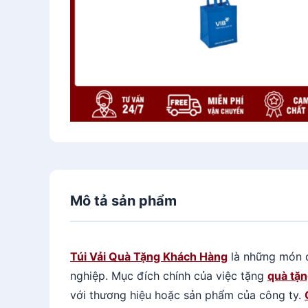
Mô tả sản phẩm
Túi Vải Quà Tặng Khách Hàng
là những món q
nghiệp. Mục đích chính của việc tặng
quà tặ
với thương hiệu hoặc sản phẩm của công ty.