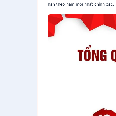
hạn theo năm mới nhất chính xác.