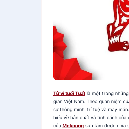
Tử vi tuổi Tuất
là một trong những 
gian Việt Nam. Theo quan niệm của
sự thông minh, trí tuệ và may mắn. 
hiểu về bản chất và tính cách của 
của
Mekoong
sưu tâm được chia 